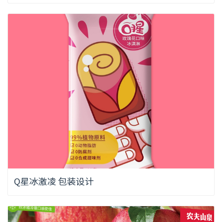
Q星冰激凌 包装设计