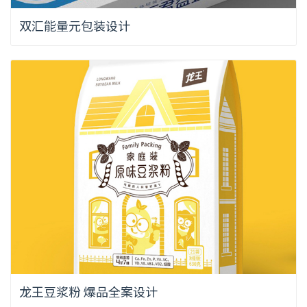
双汇能量元包装设计
龙王豆浆粉 爆品全案设计