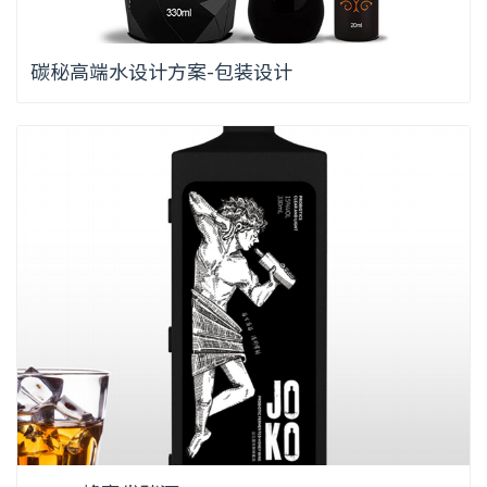
碳秘高端水设计方案-包装设计