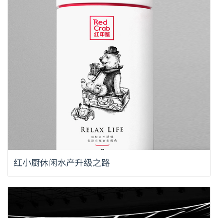
红小厨休闲水产升级之路