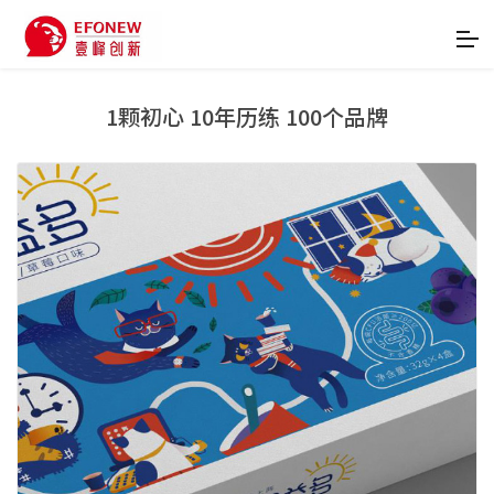
1颗初心 10年历练 100个品牌