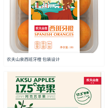
农夫山泉西班牙橙 包装设计