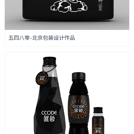
五四八零-北京包装设计作品