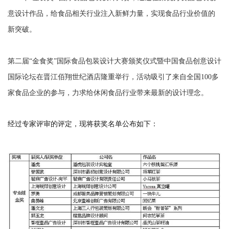
意设计作品，给食品相关行业注入新鲜力量，实现食品行业价值的
新突破。
第二届“金食奖”国际食品包装设计大赛颁奖仪式暨中国食品创意设计
国际论坛在晋江佰翔世纪酒店隆重举行，活动吸引了来自全国100多
家食品企业的参与，
力求给休闲食品行业带来最新的设计理念。
经过专家评审的评定，现将获奖名单公布如下：