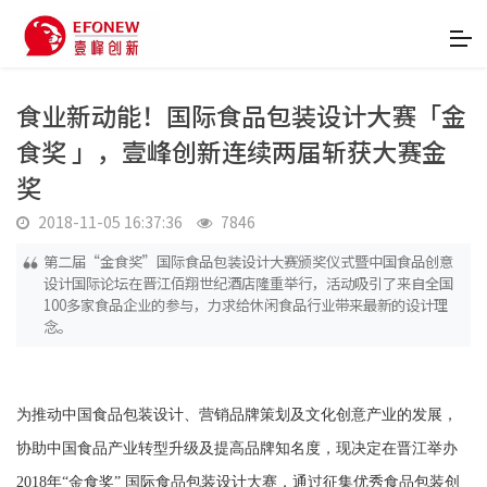
食业新动能！国际食品包装设计大赛「金
食奖 」，壹峰创新连续两届斩获大赛金
奖
2018-11-05 16:37:36
7846
第二届“金食奖”国际食品包装设计大赛颁奖仪式暨中国食品创意
设计国际论坛在晋江佰翔世纪酒店隆重举行，活动吸引了来自全国
100多家食品企业的参与，力求给休闲食品行业带来最新的设计理
念。
为推动中国食品包装设计、营销品牌策划及文化创意产业的发展，
协助中国食品产业转型升级及提高品牌知名度，现决定在晋江举办
2018年“金食奖” 国际食品包装设计大赛，通过征集优秀食品包装创