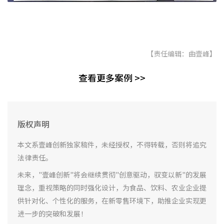
【责任编辑：曲壹峰】
查看更多案例 >>
版权声明
本文系壹峰创新独家稿件，未经授权，不得转载，否则将追究
法律责任。
未来，"壹峰创新"将会继续贯彻"创意驱动，驭变以新"的发展
理念，重视策略的同时强化设计，为食品、饮料、农业企业提
供针对化、个性化的服务，在新零售环境下，助推企业实现更
进一步的突破和发展！