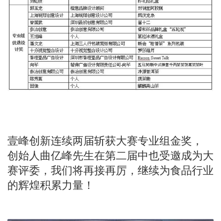
壹峰创新连续两届斩获大赛专业组金奖，
创始人曲亿峰先生在第二届中也受邀成为大
赛评委，我们将再接再厉，继续为食品行业
的辉煌积累力量！